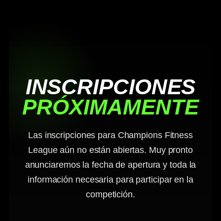
INSCRIPCIONES
PRÓXIMAMENTE
Las inscripciones para Champions Fitness
League aún no están abiertas. Muy pronto
anunciaremos la fecha de apertura y toda la
información necesaria para participar en la
competición.