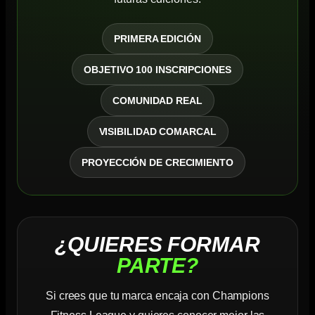
PRIMERA EDICIÓN
OBJETIVO 100 INSCRIPCIONES
COMUNIDAD REAL
VISIBILIDAD COMARCAL
PROYECCIÓN DE CRECIMIENTO
¿QUIERES FORMAR
PARTE?
Si crees que tu marca encaja con Champions