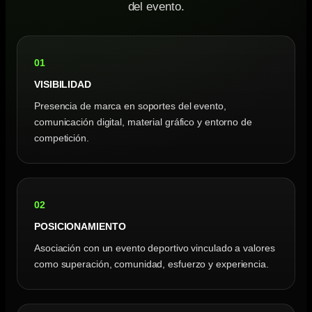
del evento.
01
VISIBILIDAD
Presencia de marca en soportes del evento,
comunicación digital, material gráfico y entorno de
competición.
02
POSICIONAMIENTO
Asociación con un evento deportivo vinculado a valores
como superación, comunidad, esfuerzo y experiencia.