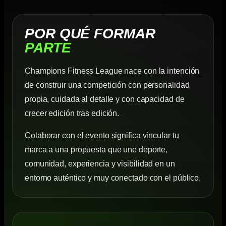
POR QUÉ FORMAR
PARTE
Champions Fitness League nace con la intención
de construir una competición con personalidad
propia, cuidada al detalle y con capacidad de
crecer edición tras edición.
Colaborar con el evento significa vincular tu
marca a una propuesta que une deporte,
comunidad, experiencia y visibilidad en un
entorno auténtico y muy conectado con el público.