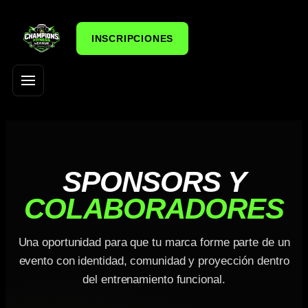
INSCRIPCIONES
SPONSORS Y
COLABORADORES
Una oportunidad para que tu marca forme parte de un
evento con identidad, comunidad y proyección dentro
del entrenamiento funcional.