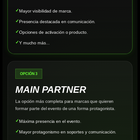
Mayor visibilidad de marca.
Presencia destacada en comunicación.
Opciones de activación o producto.
Y mucho más...
OPCIÓN 3
MAIN PARTNER
La opción más completa para marcas que quieren
formar parte del evento de una forma protagonista.
Máxima presencia en el evento.
Mayor protagonismo en soportes y comunicación.