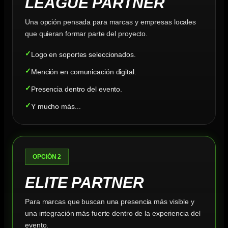
LEAGUE PARTNER
Una opción pensada para marcas y empresas locales
que quieran formar parte del proyecto.
Logo en soportes seleccionados.
Mención en comunicación digital.
Presencia dentro del evento.
Y mucho más...
OPCIÓN 2
ELITE PARTNER
Para marcas que buscan una presencia más visible y
una integración más fuerte dentro de la experiencia del
evento.