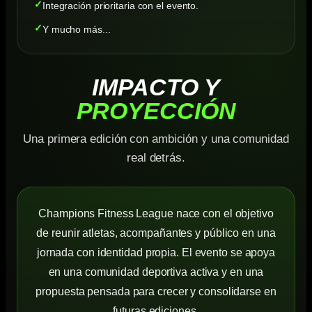
Integración prioritaria con el evento.
Y mucho más...
IMPACTO Y
PROYECCIÓN
Una primera edición con ambición y una comunidad
real detrás.
Champions Fitness League nace con el objetivo
de reunir atletas, acompañantes y público en una
jornada con identidad propia. El evento se apoya
en una comunidad deportiva activa y en una
propuesta pensada para crecer y consolidarse en
futuras ediciones.