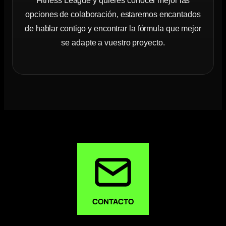
Fitness League y quieres conocer mejor las
opciones de colaboración, estaremos encantados
de hablar contigo y encontrar la fórmula que mejor
se adapte a vuestro proyecto.
CONTACTO