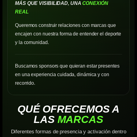
MÁS QUE VISIBILIDAD, UNA
CONEXIÓN
REAL
Queremos construir relaciones con marcas que
encajen con nuestra forma de entender el deporte
y la comunidad.
Buscamos sponsors que quieran estar presentes
en una experiencia cuidada, dinámica y con
recorrido.
QUÉ OFRECEMOS A
LAS
MARCAS
Diferentes formas de presencia y activación dentro