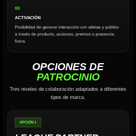
03
ACTIVACIÓN
Posibilidad de generar interacción con atletas y público
a través de producto, acciones, premios o presencia
física.
OPCIONES DE
PATROCINIO
Tres niveles de colaboración adaptados a diferentes
tipos de marca.
OPCIÓN 1